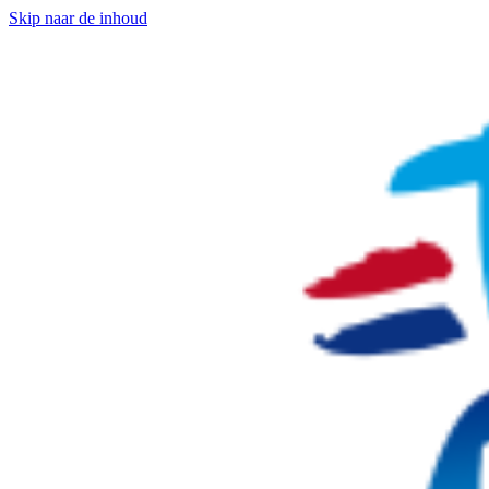
Skip naar de inhoud