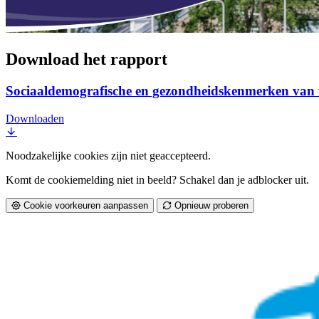
Download het rapport
Sociaaldemografische en gezondheidskenmerken van fie
Downloaden
Noodzakelijke cookies zijn niet geaccepteerd.
Komt de cookiemelding niet in beeld? Schakel dan je adblocker uit.
Cookie voorkeuren aanpassen
Opnieuw proberen