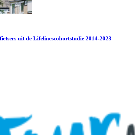
tsers uit de Lifelinescohortstudie 2014-2023