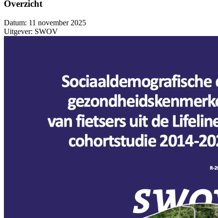
Overzicht
Datum:
11 november 2025
Uitgever:
SWOV