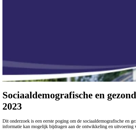
Sociaaldemografische en gezondh
2023
Dit onderzoek is een eerste poging om de sociaaldemografische en gez
informatie kan mogelijk bijdragen aan de ontwikkeling en uitvoering va