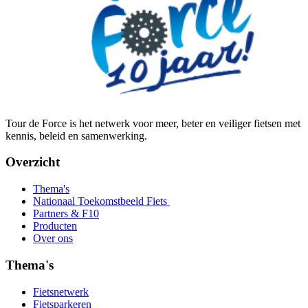
Tour de Force is het netwerk voor meer, beter en veiliger fietsen met
kennis, beleid en samenwerking.
Overzicht
Thema's
Nationaal Toekomstbeeld Fiets
Partners & F10
Producten
Over ons
Thema's
Fietsnetwerk
Fietsparkeren