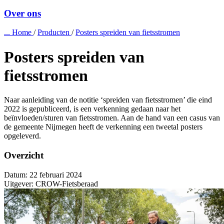
Over ons
...
Home
/
Producten
/
Posters spreiden van fietsstromen
Posters spreiden van
fietsstromen
Naar aanleiding van de notitie ‘spreiden van fietsstromen’ die eind
2022 is gepubliceerd, is een verkenning gedaan naar het
beïnvloeden/sturen van fietsstromen. Aan de hand van een casus van
de gemeente Nijmegen heeft de verkenning een tweetal posters
opgeleverd.
Overzicht
Datum:
22 februari 2024
Uitgever:
CROW-Fietsberaad