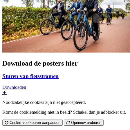
Download de posters hier
Sturen van fietsstromen
Downloaden
Noodzakelijke cookies zijn niet geaccepteerd.
Komt de cookiemelding niet in beeld? Schakel dan je adblocker uit.
Cookie voorkeuren aanpassen
Opnieuw proberen