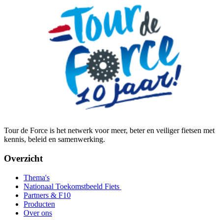
Tour de Force is het netwerk voor meer, beter en veiliger fietsen met
kennis, beleid en samenwerking.
Overzicht
Thema's
Nationaal Toekomstbeeld Fiets
Partners & F10
Producten
Over ons