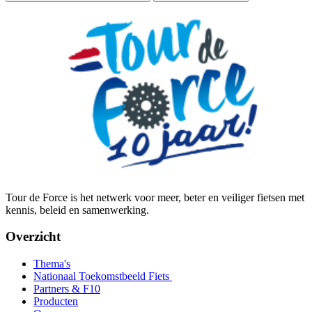
Tour de Force is het netwerk voor meer, beter en veiliger fietsen met
kennis, beleid en samenwerking.
Overzicht
Thema's
Nationaal Toekomstbeeld Fiets
Partners & F10
Producten