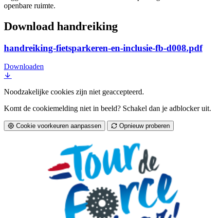
openbare ruimte.
Download handreiking
handreiking-fietsparkeren-en-inclusie-fb-d008.pdf
Downloaden
Noodzakelijke cookies zijn niet geaccepteerd.
Komt de cookiemelding niet in beeld? Schakel dan je adblocker uit.
Cookie voorkeuren aanpassen
Opnieuw proberen