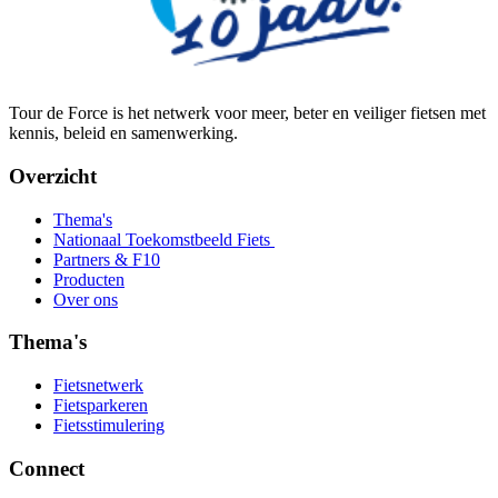
Tour de Force is het netwerk voor meer, beter en veiliger fietsen met
kennis, beleid en samenwerking.
Overzicht
Thema's
Nationaal Toekomstbeeld Fiets
Partners & F10
Producten
Over ons
Thema's
Fietsnetwerk
Fietsparkeren
Fietsstimulering
Connect