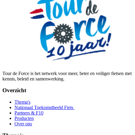
Tour de Force is het netwerk voor meer, beter en veiliger fietsen met
kennis, beleid en samenwerking.
Overzicht
Thema's
Nationaal Toekomstbeeld Fiets
Partners & F10
Producten
Over ons