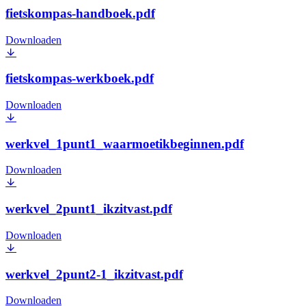
fietskompas-handboek.pdf
Downloaden
fietskompas-werkboek.pdf
Downloaden
werkvel_1punt1_waarmoetikbeginnen.pdf
Downloaden
werkvel_2punt1_ikzitvast.pdf
Downloaden
werkvel_2punt2-1_ikzitvast.pdf
Downloaden