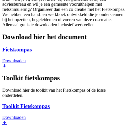
adviesbureau en wil je een gemeente vooruithelpen met
fietsstimulering? Organiseer dan een co-creatie met het Fietskompas.
We hebben een hand- en werkboek ontwikkeld die je ondersteunen
bij het opzetten, begeleiden en uitvoeren van deze co-creatie.
Allemaal gratis te downloaden inclusief werkvellen.
Download hier het document
Fietskompas
Downloaden
Toolkit fietskompas
Download hier de toolkit van het Fietskompas of de losse
onderdelen.
Toolkit Fietskompas
Downloaden