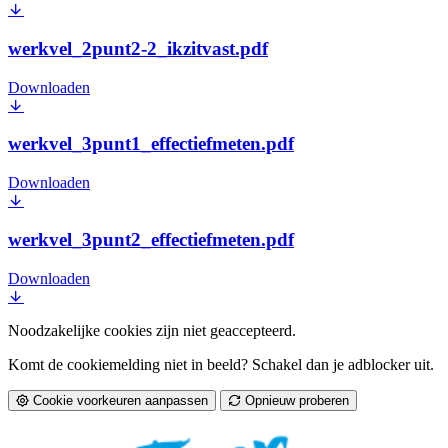
werkvel_2punt2-2_ikzitvast.pdf
Downloaden
werkvel_3punt1_effectiefmeten.pdf
Downloaden
werkvel_3punt2_effectiefmeten.pdf
Downloaden
Noodzakelijke cookies zijn niet geaccepteerd.
Komt de cookiemelding niet in beeld? Schakel dan je adblocker uit.
Cookie voorkeuren aanpassen
Opnieuw proberen