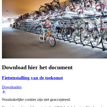
Download hier het document
Fietsenstalling van de toekomst
Downloaden
Noodzakelijke cookies zijn niet geaccepteerd.