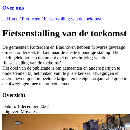
Over ons
...
Home
/
Producten
/
Fietsenstalling van de toekomst
Fietsenstalling van de toekomst
De gemeenten Rotterdam en Eindhoven hebben Movares gevraagd
om een onderzoek te doen naar de ideale inpandige stalling. Dit
heeft geleid tot een document met de beschrijving van de
‘fietsenstalling van de toekomst’.
Het doel van de publicatie is om gemeenten en andere partijen te
ondersteunen bij het maken van de juiste keuzes, afwegingen en
alternatieven goed in beeld te krijgen en de eigen organisatie goed in
de afwegingen mee te kunnen nemen.
Overzicht
Datum:
1 december 2022
Uitgever:
Movares