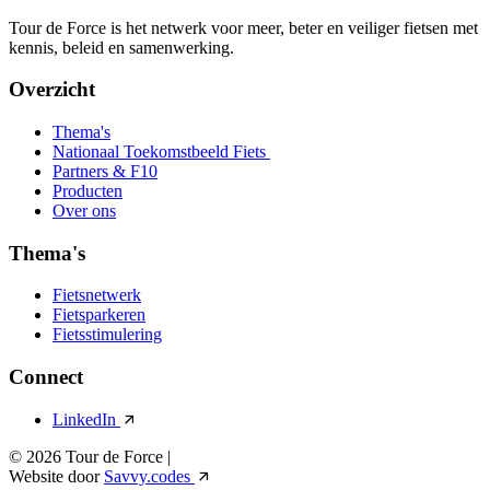
Tour de Force is het netwerk voor meer, beter en veiliger fietsen met
kennis, beleid en samenwerking.
Overzicht
Thema's
Nationaal Toekomstbeeld Fiets
Partners & F10
Producten
Over ons
Thema's
Fietsnetwerk
Fietsparkeren
Fietsstimulering
Connect
LinkedIn
© 2026 Tour de Force
|
Website door
Savvy.codes