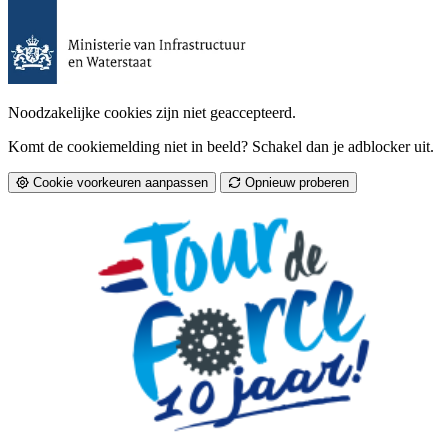
Noodzakelijke cookies zijn niet geaccepteerd.
Komt de cookiemelding niet in beeld? Schakel dan je adblocker uit.
Cookie voorkeuren aanpassen
Opnieuw proberen