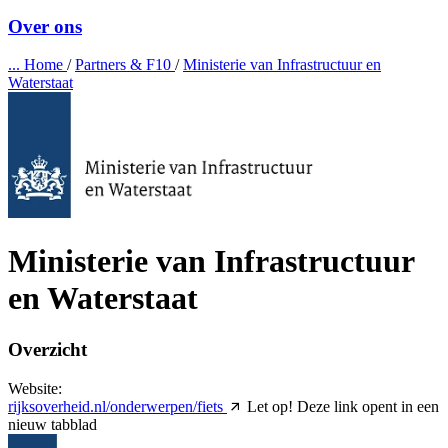
Over ons
...
Home
/
Partners & F10
/
Ministerie van Infrastructuur en
Waterstaat
Ministerie van Infrastructuur
en Waterstaat
Overzicht
Website:
rijksoverheid.nl/onderwerpen/fiets
Let op! Deze link opent in een
nieuw tabblad