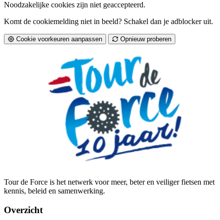
Noodzakelijke cookies zijn niet geaccepteerd.
Komt de cookiemelding niet in beeld? Schakel dan je adblocker uit.
Cookie voorkeuren aanpassen
Opnieuw proberen
Tour de Force is het netwerk voor meer, beter en veiliger fietsen met
kennis, beleid en samenwerking.
Overzicht