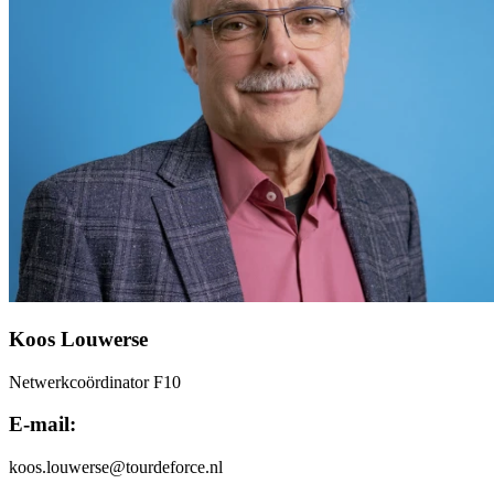
Koos Louwerse
Netwerkcoördinator F10
E-mail:
koos.louwerse@tourdeforce.nl