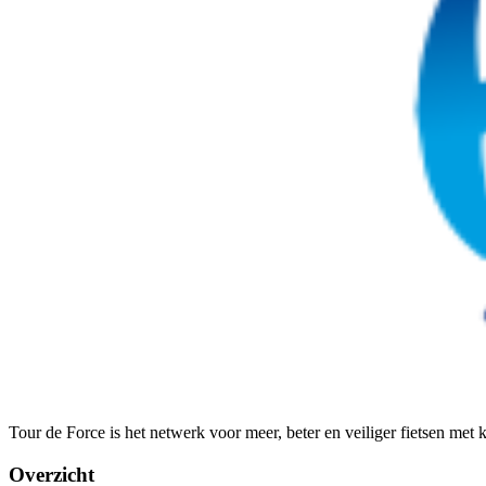
Tour de Force is het netwerk voor meer, beter en veiliger fietsen met
Overzicht