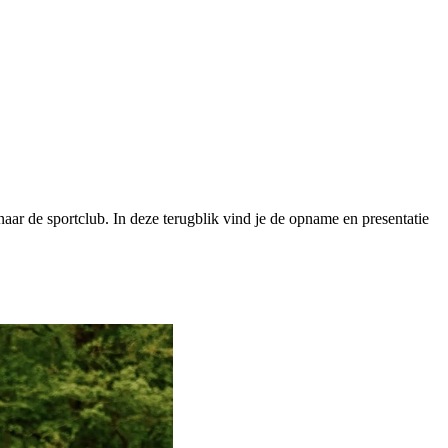
ar de sportclub. In deze terugblik vind je de opname en presentatie