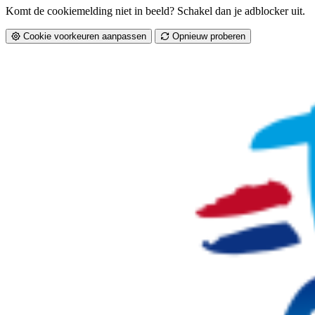
Komt de cookiemelding niet in beeld? Schakel dan je adblocker uit.
Cookie voorkeuren aanpassen
Opnieuw proberen