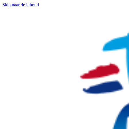
Skip naar de inhoud