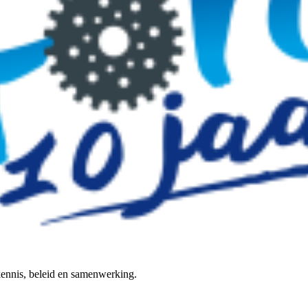
 kennis, beleid en samenwerking.