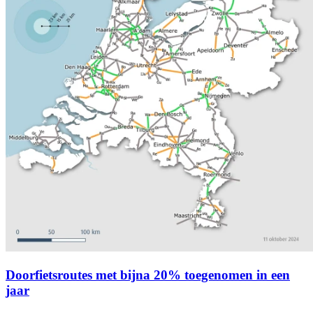
Doorfietsroutes met bijna 20% toegenomen in een
jaar