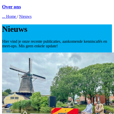
Over ons
...
Home
/
Nieuws
Nieuws
Hier vind je onze recente publicaties, aankomende kenniscafés en
meet-ups. Mis geen enkele update!