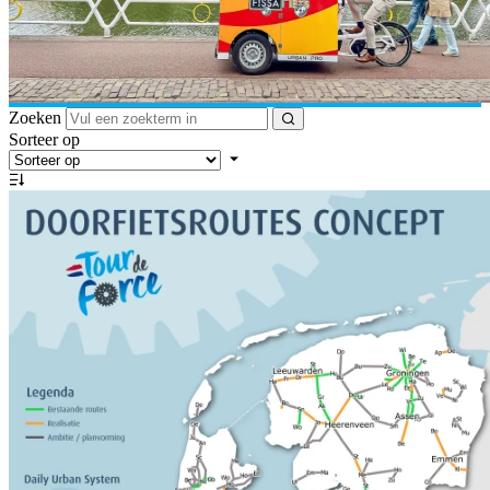
Zoeken
Sorteer op