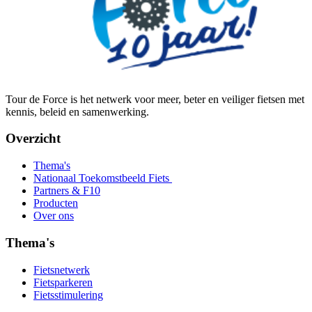
Tour de Force is het netwerk voor meer, beter en veiliger fietsen met
kennis, beleid en samenwerking.
Overzicht
Thema's
Nationaal Toekomstbeeld Fiets
Partners & F10
Producten
Over ons
Thema's
Fietsnetwerk
Fietsparkeren
Fietsstimulering